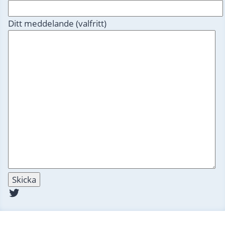
Ditt meddelande (valfritt)
Twitter