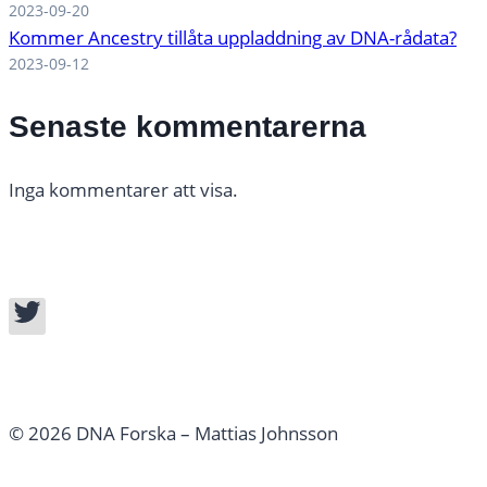
2023-09-20
Kommer Ancestry tillåta uppladdning av DNA-rådata?
2023-09-12
Senaste kommentarerna
Inga kommentarer att visa.
© 2026 DNA Forska – Mattias Johnsson