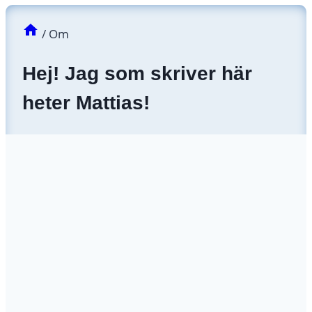
/
Om
Hej! Jag som skriver här
heter Mattias!