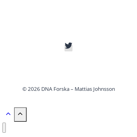
© 2026 DNA Forska – Mattias Johnsson