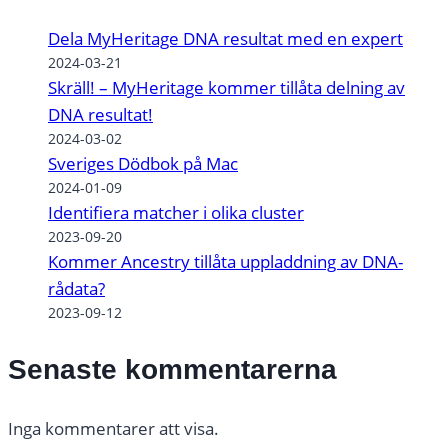
Dela MyHeritage DNA resultat med en expert
2024-03-21
Skräll! – MyHeritage kommer tillåta delning av
DNA resultat!
2024-03-02
Sveriges Dödbok på Mac
2024-01-09
Identifiera matcher i olika cluster
2023-09-20
Kommer Ancestry tillåta uppladdning av DNA-
rådata?
2023-09-12
Senaste kommentarerna
Inga kommentarer att visa.