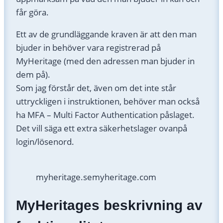
får göra.
Ett av de grundläggande kraven är att den man
bjuder in behöver vara registrerad på
MyHeritage (med den adressen man bjuder in
dem på).
Som jag förstår det, även om det inte står
uttryckligen i instruktionen, behöver man också
ha MFA – Multi Factor Authentication påslaget.
Det vill säga ett extra säkerhetslager ovanpå
login/lösenord.
myheritage.se
myheritage.com
MyHeritages beskrivning av