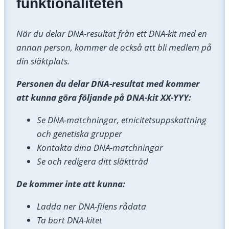
funktionaliteten
När du delar DNA-resultat från ett DNA-kit med en
annan person, kommer de också att bli medlem på
din släktplats.
Personen du delar DNA-resultat med kommer
att kunna göra följande på DNA-kit XX-YYY:
Se DNA-matchningar, etnicitetsuppskattning
och genetiska grupper
Kontakta dina DNA-matchningar
Se och redigera ditt släktträd
De kommer inte att kunna:
Ladda ner DNA-filens rådata
Ta bort DNA-kitet