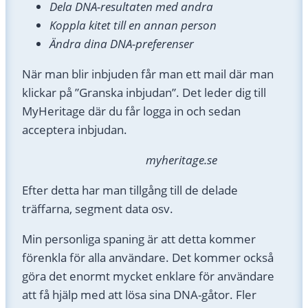
Dela DNA-resultaten med andra
Koppla kitet till en annan person
Ändra dina DNA-preferenser
När man blir inbjuden får man ett mail där man
klickar på ”Granska inbjudan”. Det leder dig till
MyHeritage där du får logga in och sedan
acceptera inbjudan.
myheritage.se
Efter detta har man tillgång till de delade
träffarna, segment data osv.
Min personliga spaning är att detta kommer
förenkla för alla användare. Det kommer också
göra det enormt mycket enklare för användare
att få hjälp med att lösa sina DNA-gåtor. Fler