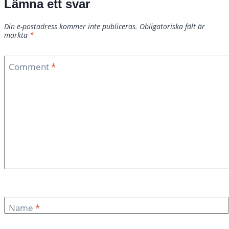
Lämna ett svar
Din e-postadress kommer inte publiceras.
Obligatoriska fält är
märkta
*
Comment
*
Name
*